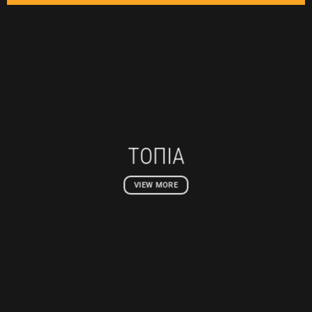
ΤΟΠΙΑ
VIEW MORE