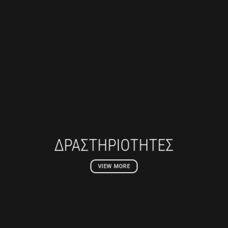
ΔΡΑΣΤΗΡΙΟΤΗΤΕΣ
VIEW MORE