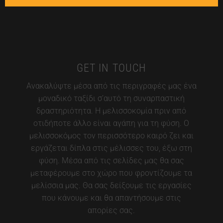
GET IN TOUCH
Ανακαλύψτε μέσα από τις περιγραφές μας ένα
μοναδικό ταξίδι σ’αυτό τη συναρπαστική
δραστηριότητα. Η μελισσοκομία πριν από
οτιδήποτε άλλο είναι αγάπη για τη φύση. Ο
μελισσοκόμος τον περισσότερο καιρό ζει και
εργάζεται δίπλα στις μέλισσες του, έξω στη
φύση. Μέσα από τις σελίδες μας θα σας
μεταφέρουμε στο χώρο που φροντίζουμε τα
μελίσσια μας. Θα σας δείξουμε τις εργασίες
που κάνουμε και θα απαντήσουμε στις
απορίες σας.